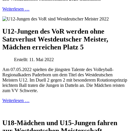
Weiterlesen …
U12-Jungen des VoR werden ohne
Satzverlust Westdeutscher Meister,
Mädchen erreichen Platz 5
Erstellt: 11. Mai 2022
Am 07.05.2022 spielten die jüngsten Talente des Volleyball-
Regionalkaders Paderborn um dem Titel des Westdeutschen
Meisters U12. Im Duell 2 gegen 2 mit besonderem Rotationsprinzip
leichtem Ball traten die Jungen in Datteln an. Die Mädchen reisten
zum VV Schwerte.
Weiterlesen …
U18-Mädchen und U15-Jungen fahren
zur Westdeutschen Meisterschaft