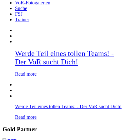
VoR-Fotogalerien
Suche
FSJ
Trainer
Werde Teil eines tollen Teams! -
Der VoR sucht Dich!
Read more
Werde Teil eines tollen Teams! - Der VoR sucht Dich!
Read more
Gold Partner