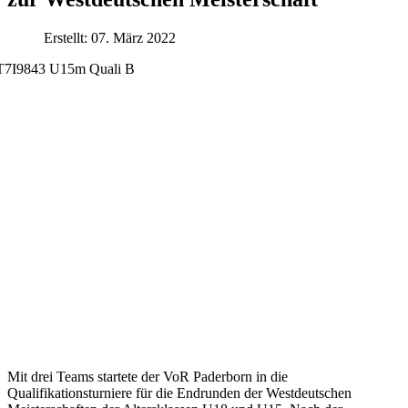
Erstellt: 07. März 2022
Mit drei Teams startete der VoR Paderborn in die
Qualifikationsturniere für die Endrunden der Westdeutschen