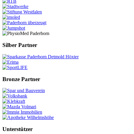
Silber Partner
Bronze Partner
Unterstützer