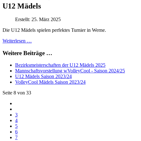
U12 Mädels
Erstellt: 25. März 2025
Die U12 Mädels spielen perfektes Turnier in Werne.
Weiterlesen …
Weitere Beiträge …
Bezirksmeisterschaften der U12 Mädels 2025
Mannschaftsvorstellung wVolleyCool - Saison 2024/25
U12 Mädels Saison 2023/24
VolleyCool Mädels Saison 2023/24
Seite 8 von 33
3
4
5
6
7