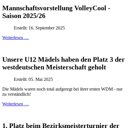
Mannschaftsvorstellung VolleyCool -
Saison 2025/26
Erstellt: 16. September 2025
Weiterlesen …
Unsere U12 Mädels haben den Platz 3 der
westdeutschen Meisterschaft geholt
Erstellt: 05. Mai 2025
Die Mädels waren noch total aufgeregt bei ihrer ersten WDM - nur
zu verständlich!
Weiterlesen …
1. Platz beim Bezirksmeisterturnier der