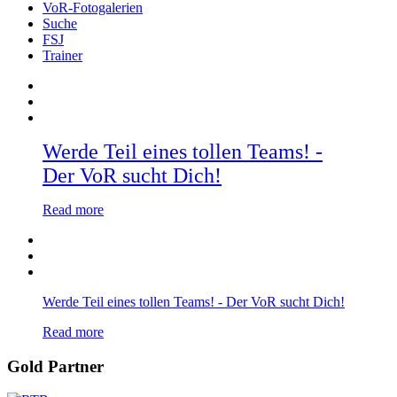
VoR-Fotogalerien
Suche
FSJ
Trainer
Werde Teil eines tollen Teams! -
Der VoR sucht Dich!
Read more
Werde Teil eines tollen Teams! - Der VoR sucht Dich!
Read more
Gold Partner