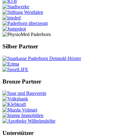
Silber Partner
Bronze Partner
Unterstützer