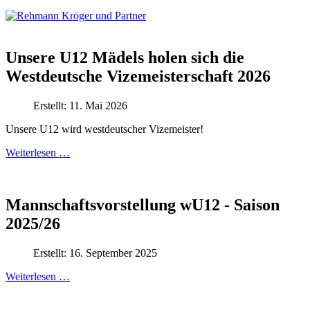
Unsere U12 Mädels holen sich die
Westdeutsche Vizemeisterschaft 2026
Erstellt: 11. Mai 2026
Unsere U12 wird westdeutscher Vizemeister!
Weiterlesen …
Mannschaftsvorstellung wU12 - Saison
2025/26
Erstellt: 16. September 2025
Weiterlesen …