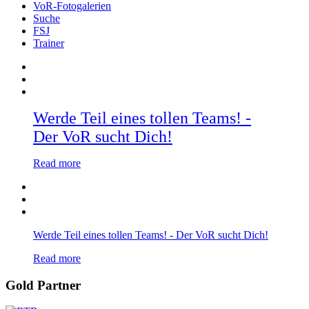
VoR-Fotogalerien
Suche
FSJ
Trainer
Werde Teil eines tollen Teams! -
Der VoR sucht Dich!
Read more
Werde Teil eines tollen Teams! - Der VoR sucht Dich!
Read more
Gold Partner