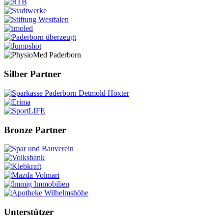
Silber Partner
Bronze Partner
Unterstützer