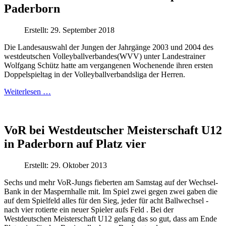
Paderborn
Erstellt: 29. September 2018
Die Landesauswahl der Jungen der Jahrgänge 2003 und 2004 des
westdeutschen Volleyballverbandes(WVV) unter Landestrainer
Wolfgang Schütz hatte am vergangenen Wochenende ihren ersten
Doppelspieltag in der Volleyballverbandsliga der Herren.
Weiterlesen …
VoR bei Westdeutscher Meisterschaft U12
in Paderborn auf Platz vier
Erstellt: 29. Oktober 2013
Sechs und mehr VoR-Jungs fieberten am Samstag auf der Wechsel-
Bank in der Maspernhalle mit. Im Spiel zwei gegen zwei gaben die
auf dem Spielfeld alles für den Sieg, jeder für acht Ballwechsel -
nach vier rotierte ein neuer Spieler aufs Feld . Bei der
Westdeutschen Meisterschaft U12 gelang das so gut, dass am Ende