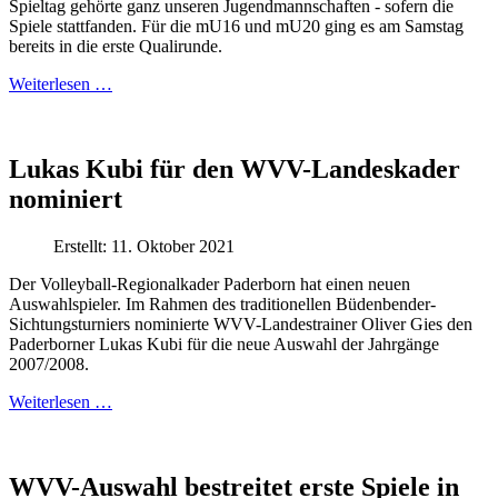
Spieltag gehörte ganz unseren Jugendmannschaften - sofern die
Spiele stattfanden. Für die mU16 und mU20 ging es am Samstag
bereits in die erste Qualirunde.
Weiterlesen …
Lukas Kubi für den WVV-Landeskader
nominiert
Erstellt: 11. Oktober 2021
Der Volleyball-Regionalkader Paderborn hat einen neuen
Auswahlspieler. Im Rahmen des traditionellen Büdenbender-
Sichtungsturniers nominierte WVV-Landestrainer Oliver Gies den
Paderborner Lukas Kubi für die neue Auswahl der Jahrgänge
2007/2008.
Weiterlesen …
WVV-Auswahl bestreitet erste Spiele in