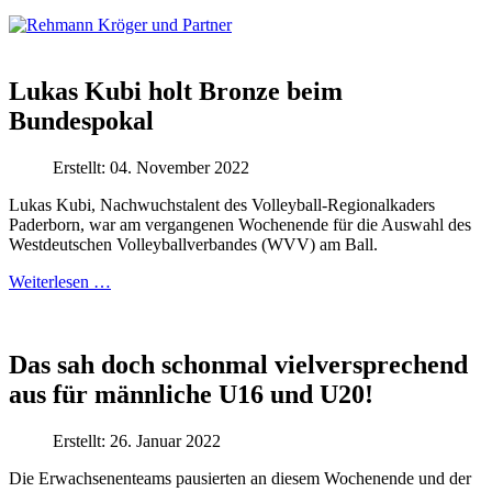
Lukas Kubi holt Bronze beim
Bundespokal
Erstellt: 04. November 2022
Lukas Kubi, Nachwuchstalent des Volleyball-Regionalkaders
Paderborn, war am vergangenen Wochenende für die Auswahl des
Westdeutschen Volleyballverbandes (WVV) am Ball.
Weiterlesen …
Das sah doch schonmal vielversprechend
aus für männliche U16 und U20!
Erstellt: 26. Januar 2022
Die Erwachsenenteams pausierten an diesem Wochenende und der