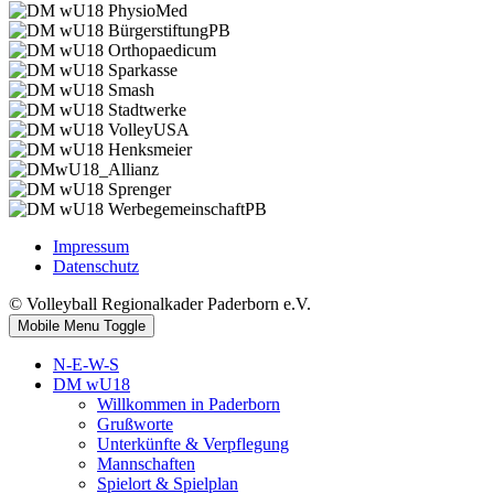
Impressum
Datenschutz
© Volleyball Regionalkader Paderborn e.V.
Mobile Menu Toggle
N-E-W-S
DM wU18
Willkommen in Paderborn
Grußworte
Unterkünfte & Verpflegung
Mannschaften
Spielort & Spielplan