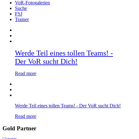
VoR-Fotogalerien
Suche
FSJ
Trainer
Werde Teil eines tollen Teams! -
Der VoR sucht Dich!
Read more
Werde Teil eines tollen Teams! - Der VoR sucht Dich!
Read more
Gold Partner