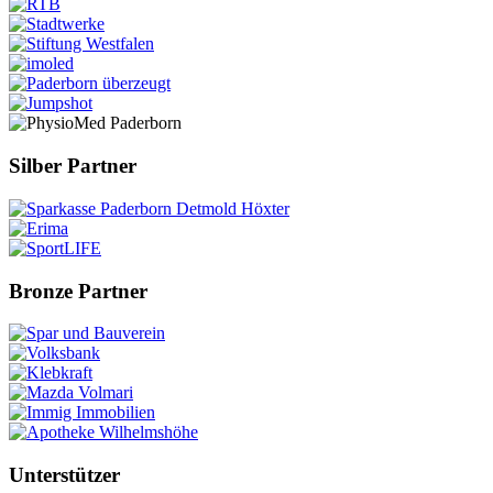
Silber Partner
Bronze Partner
Unterstützer