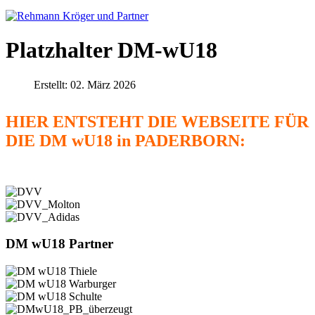
Platzhalter DM-wU18
Erstellt: 02. März 2026
HIER ENTSTEHT DIE WEBSEITE FÜR
DIE DM wU18 in PADERBORN:
DM wU18 Partner