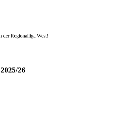
in der Regionalliga West!
 2025/26