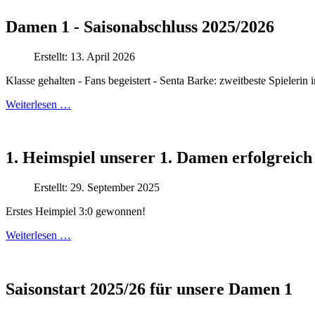
Damen 1 - Saisonabschluss 2025/2026
Erstellt: 13. April 2026
Klasse gehalten - Fans begeistert - Senta Barke: zweitbeste Spielerin 
Weiterlesen …
1. Heimspiel unserer 1. Damen erfolgreich
Erstellt: 29. September 2025
Erstes Heimpiel 3:0 gewonnen!
Weiterlesen …
Saisonstart 2025/26 für unsere Damen 1