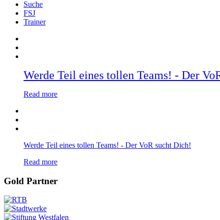
Suche
FSJ
Trainer
Werde Teil eines tollen Teams! - Der Vo
Read more
Werde Teil eines tollen Teams! - Der VoR sucht Dich!
Read more
Gold Partner