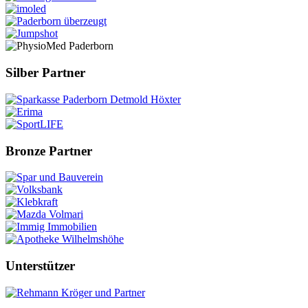
Silber Partner
Bronze Partner
Unterstützer