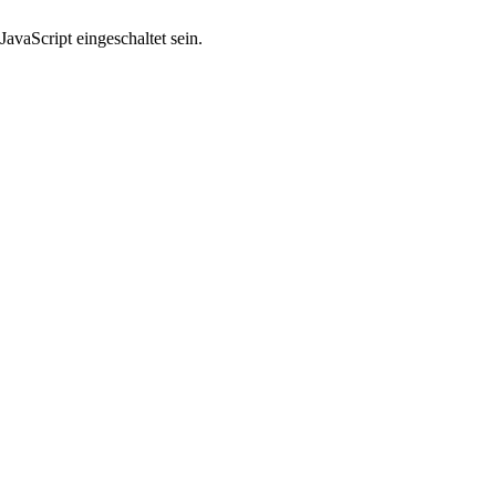
avaScript eingeschaltet sein.