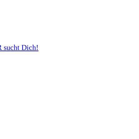
R sucht Dich!