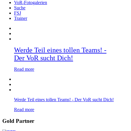
VoR-Fotogalerien
Suche
FSJ
Trainer
Werde Teil eines tollen Teams! -
Der VoR sucht Dich!
Read more
Werde Teil eines tollen Teams! - Der VoR sucht Dich!
Read more
Gold Partner