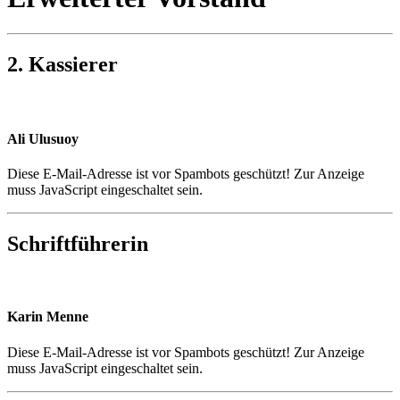
2. Kassierer
Ali Ulusuoy
Diese E-Mail-Adresse ist vor Spambots geschützt! Zur Anzeige
muss JavaScript eingeschaltet sein.
Schriftführerin
Karin Menne
Diese E-Mail-Adresse ist vor Spambots geschützt! Zur Anzeige
muss JavaScript eingeschaltet sein.