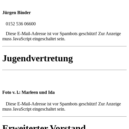
Jürgen Binder
0152 536 06600
Diese E-Mail-Adresse ist vor Spambots geschützt! Zur Anzeige
muss JavaScript eingeschaltet sein.
Jugendvertretung
Foto v. l.: Marleen und Ida
Diese E-Mail-Adresse ist vor Spambots geschützt! Zur Anzeige
muss JavaScript eingeschaltet sein.
Erweiterter Vorstand