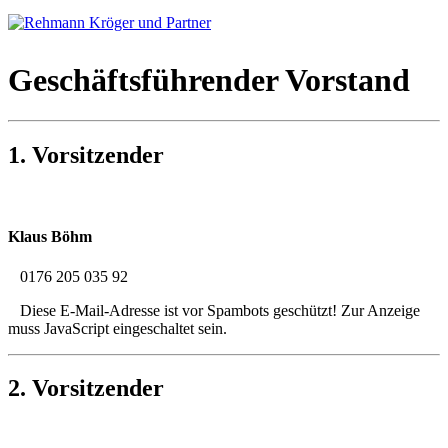
Geschäftsführender Vorstand
1. Vorsitzender
Klaus Böhm
0176 205 035 92
Diese E-Mail-Adresse ist vor Spambots geschützt! Zur Anzeige
muss JavaScript eingeschaltet sein.
2. Vorsitzender