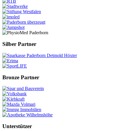
Silber Partner
Bronze Partner
Unterstützer