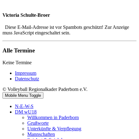
Victoria Schulte-Broer
Diese E-Mail-Adresse ist vor Spambots geschützt! Zur Anzeige
muss JavaScript eingeschaltet sein.
Alle Termine
Keine Termine
Impressum
Datenschutz
© Volleyball Regionalkader Paderborn e.V.
Mobile Menu Toggle
N-E-W-S
DM wU18
Willkommen in Paderborn
Grußworte
Unterkünfte & Verpflegung
Mannschaften