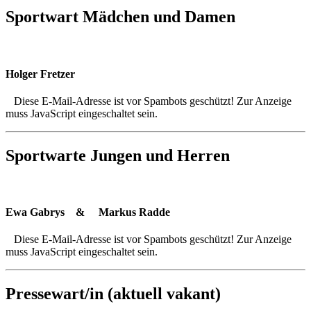
Sportwart Mädchen und Damen
Holger Fretzer
Diese E-Mail-Adresse ist vor Spambots geschützt! Zur Anzeige
muss JavaScript eingeschaltet sein.
Sportwarte Jungen und Herren
Ewa Gabrys & Markus Radde
Diese E-Mail-Adresse ist vor Spambots geschützt! Zur Anzeige
muss JavaScript eingeschaltet sein.
Pressewart/in (aktuell vakant)