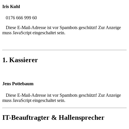
Iris Kuhl
0176 666 999 60
Diese E-Mail-Adresse ist vor Spambots geschützt! Zur Anzeige
muss JavaScript eingeschaltet sein.
1. Kassierer
Jens Pottebaum
Diese E-Mail-Adresse ist vor Spambots geschützt! Zur Anzeige
muss JavaScript eingeschaltet sein.
IT-Beauftragter & Hallensprecher