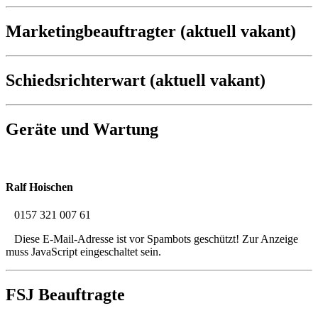
Marketingbeauftragter (aktuell vakant)
Schiedsrichterwart (aktuell vakant)
Geräte und Wartung
Ralf Hoischen
0157 321 007 61
Diese E-Mail-Adresse ist vor Spambots geschützt! Zur Anzeige
muss JavaScript eingeschaltet sein.
FSJ Beauftragte