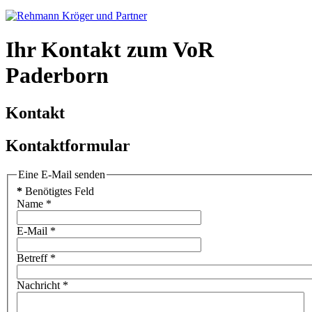
Ihr Kontakt zum VoR
Paderborn
Kontakt
Kontaktformular
Eine E-Mail senden
*
Benötigtes Feld
Name
*
E-Mail
*
Betreff
*
Nachricht
*