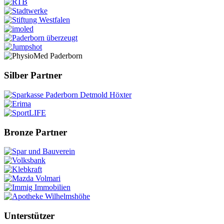
Silber Partner
Bronze Partner
Unterstützer