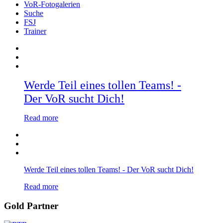
VoR-Fotogalerien
Suche
FSJ
Trainer
Werde Teil eines tollen Teams! -
Der VoR sucht Dich!
Read more
Werde Teil eines tollen Teams! - Der VoR sucht Dich!
Read more
Gold Partner