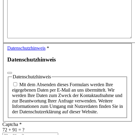
Datenschutzhinweis
*
Datenschutzhinweis
Datenschutzhinweis
Mit dem Absenden dieses Formulars werden Ihre
eigegebenen Daten per E-Mail an uns übermittelt. Wir
werden Ihre Daten zum Zweck der Kontaktaufnahme und
zur Beantwortung Ihrer Anfrage verwenden. Weitere
Informationen zum Umgang mit Nutzerdaten finden Sie in
der Datenschutzerklärung auf dieser Website.
Captcha
*
72 + 91 = ?