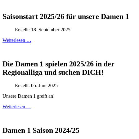
Saisonstart 2025/26 für unsere Damen 1
Erstellt: 18. September 2025
Weiterlesen …
Die Damen 1 spielen 2025/26 in der
Regionalliga und suchen DICH!
Erstellt: 05. Juni 2025
Unsere Damen 1 greift an!
Weiterlesen …
Damen 1 Saison 2024/25