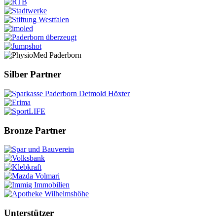
Silber Partner
Bronze Partner
Unterstützer