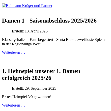
Damen 1 - Saisonabschluss 2025/2026
Erstellt: 13. April 2026
Klasse gehalten - Fans begeistert - Senta Barke: zweitbeste Spielerin
in der Regionalliga West!
Weiterlesen …
1. Heimspiel unserer 1. Damen
erfolgreich 2025/26
Erstellt: 29. September 2025
Erstes Heimpiel 3:0 gewonnen!
Weiterlesen …