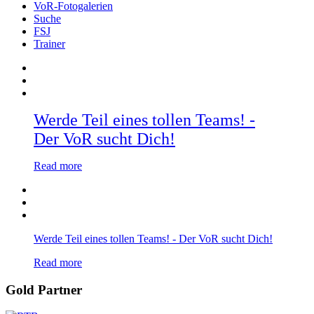
VoR-Fotogalerien
Suche
FSJ
Trainer
Werde Teil eines tollen Teams! -
Der VoR sucht Dich!
Read more
Werde Teil eines tollen Teams! - Der VoR sucht Dich!
Read more
Gold Partner