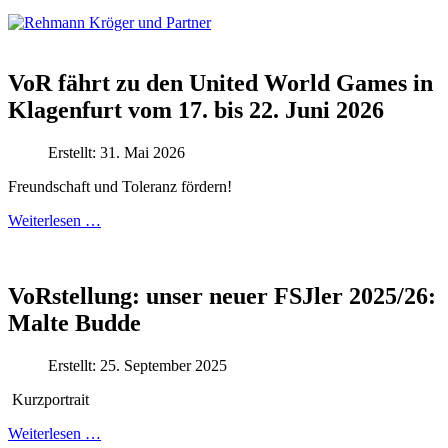
VoR fährt zu den United World Games in
Klagenfurt vom 17. bis 22. Juni 2026
Erstellt: 31. Mai 2026
Freundschaft und Toleranz fördern!
Weiterlesen …
VoRstellung: unser neuer FSJler 2025/26:
Malte Budde
Erstellt: 25. September 2025
Kurzportrait
Weiterlesen …