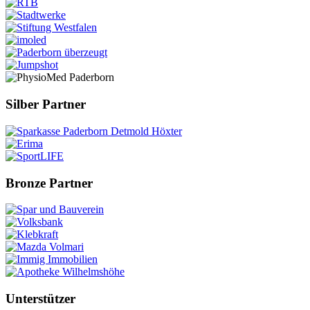
Silber Partner
Bronze Partner
Unterstützer