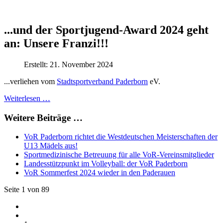
...und der Sportjugend-Award 2024 geht
an: Unsere Franzi!!!
Erstellt: 21. November 2024
...verliehen vom
Stadtsportverband Paderborn
eV.
Weiterlesen …
Weitere Beiträge …
VoR Paderborn richtet die Westdeutschen Meisterschaften der
U13 Mädels aus!
Sportmedizinische Betreuung für alle VoR-Vereinsmitglieder
Landesstützpunkt im Volleyball: der VoR Paderborn
VoR Sommerfest 2024 wieder in den Paderauen
Seite 1 von 89