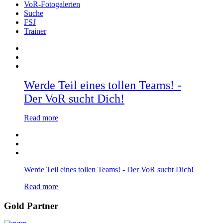
VoR-Fotogalerien
Suche
FSJ
Trainer
Werde Teil eines tollen Teams! -
Der VoR sucht Dich!
Read more
Werde Teil eines tollen Teams! - Der VoR sucht Dich!
Read more
Gold Partner