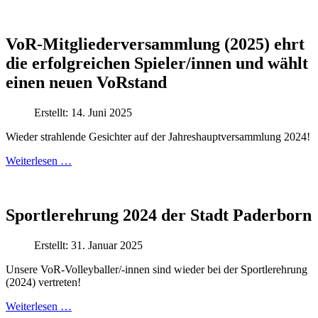
VoR-Mitgliederversammlung (2025) ehrt
die erfolgreichen Spieler/innen und wählt
einen neuen VoRstand
Erstellt: 14. Juni 2025
Wieder strahlende Gesichter auf der Jahreshauptversammlung 2024!
Weiterlesen …
Sportlerehrung 2024 der Stadt Paderborn
Erstellt: 31. Januar 2025
Unsere VoR-Volleyballer/-innen sind wieder bei der Sportlerehrung
(2024) vertreten!
Weiterlesen …