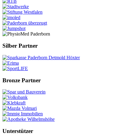
Silber Partner
Bronze Partner
Unterstützer