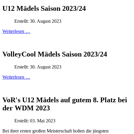
U12 Mädels Saison 2023/24
Erstellt: 30. August 2023
Weiterlesen …
VolleyCool Mädels Saison 2023/24
Erstellt: 30. August 2023
Weiterlesen …
VoR's U12 Mädels auf gutem 8. Platz bei
der WDM 2023
Erstellt: 03. Mai 2023
Bei ihrer ersten großen Meisterschaft holten die jüngsten