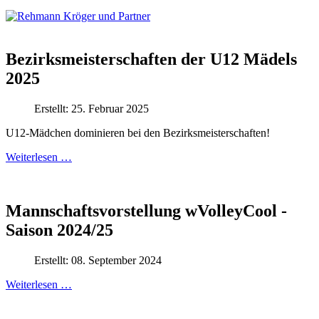
Bezirksmeisterschaften der U12 Mädels
2025
Erstellt: 25. Februar 2025
U12-Mädchen dominieren bei den Bezirksmeisterschaften!
Weiterlesen …
Mannschaftsvorstellung wVolleyCool -
Saison 2024/25
Erstellt: 08. September 2024
Weiterlesen …