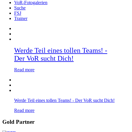
VoR-Fotogalerien
Suche
FSJ
Trainer
Werde Teil eines tollen Teams! -
Der VoR sucht Dich!
Read more
Werde Teil eines tollen Teams! - Der VoR sucht Dich!
Read more
Gold Partner