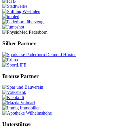
Silber Partner
Bronze Partner
Unterstützer