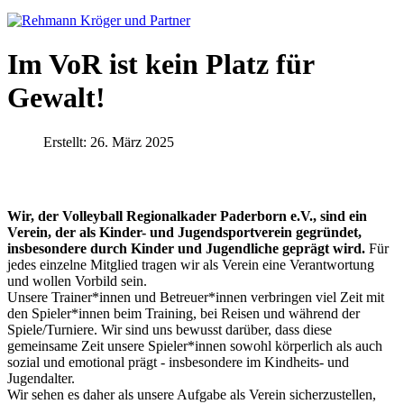
Im VoR ist kein Platz für
Gewalt!
Erstellt: 26. März 2025
Wir, der Volleyball Regionalkader Paderborn e.V., sind ein
Verein, der als Kinder- und Jugendsportverein gegründet,
insbesondere durch Kinder und Jugendliche geprägt wird.
Für
jedes einzelne Mitglied tragen wir als Verein eine Verantwortung
und wollen Vorbild sein.
Unsere Trainer*innen und Betreuer*innen verbringen viel Zeit mit
den Spieler*innen beim Training, bei Reisen und während der
Spiele/Turniere. Wir sind uns bewusst darüber, dass diese
gemeinsame Zeit unsere Spieler*innen sowohl körperlich als auch
sozial und emotional prägt - insbesondere im Kindheits- und
Jugendalter.
Wir sehen es daher als unsere Aufgabe als Verein sicherzustellen,