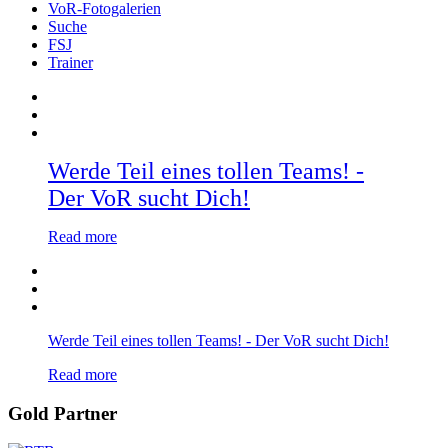
VoR-Fotogalerien
Suche
FSJ
Trainer
Werde Teil eines tollen Teams! -
Der VoR sucht Dich!
Read more
Werde Teil eines tollen Teams! - Der VoR sucht Dich!
Read more
Gold Partner