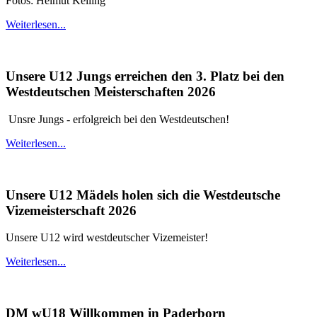
Fotos: Helmut Keiling
Weiterlesen...
Unsere U12 Jungs erreichen den 3. Platz bei den
Westdeutschen Meisterschaften 2026
Unsre Jungs - erfolgreich bei den Westdeutschen!
Weiterlesen...
Unsere U12 Mädels holen sich die Westdeutsche
Vizemeisterschaft 2026
Unsere U12 wird westdeutscher Vizemeister!
Weiterlesen...
DM wU18 Willkommen in Paderborn