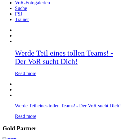
VoR-Fotogalerien
Suche
FSJ
Trainer
Werde Teil eines tollen Teams! -
Der VoR sucht Dich!
Read more
Werde Teil eines tollen Teams! - Der VoR sucht Dich!
Read more
Gold Partner