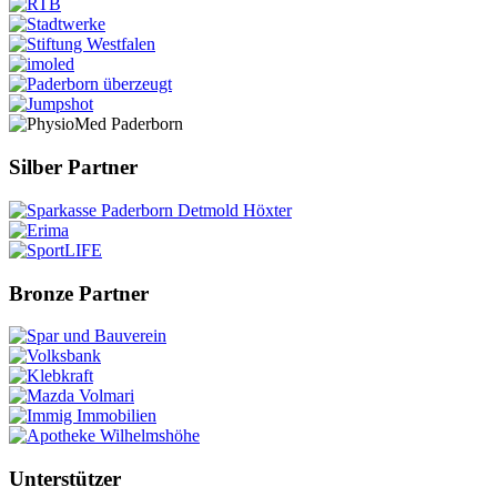
Silber Partner
Bronze Partner
Unterstützer