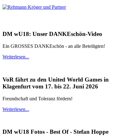
DM wU18: Unser DANKEschön-Video
Ein GROSSES DANKEschön - an alle Beteiligten!
Weiterlesen...
VoR fährt zu den United World Games in
Klagenfurt vom 17. bis 22. Juni 2026
Freundschaft und Toleranz fördern!
Weiterlesen...
DM wU18 Fotos - Best Of - Stefan Hoppe