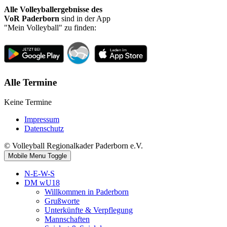
Alle Volleyballergebnisse des
VoR Paderborn
sind in der App
"Mein Volleyball" zu finden:
Alle Termine
Keine Termine
Impressum
Datenschutz
© Volleyball Regionalkader Paderborn e.V.
Mobile Menu Toggle
N-E-W-S
DM wU18
Willkommen in Paderborn
Grußworte
Unterkünfte & Verpflegung
Mannschaften