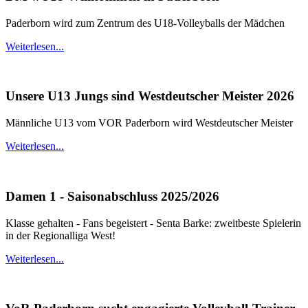
Paderborn wird zum Zentrum des U18-Volleyballs der Mädchen
Weiterlesen...
Unsere U13 Jungs sind Westdeutscher Meister 2026
Männliche U13 vom VOR Paderborn wird Westdeutscher Meister
Weiterlesen...
Damen 1 - Saisonabschluss 2025/2026
Klasse gehalten - Fans begeistert - Senta Barke: zweitbeste Spielerin
in der Regionalliga West!
Weiterlesen...