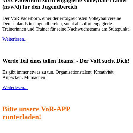
VoR Paderborn sucht engagierte Volleyball-Trainer
(m/w/d) für den Jugendbereich
Der VoR Paderborn, einer der erfolgreichsten Volleyballvereine
Deutschlands im Jugendbereich, sucht ab sofort engagierte
Trainerinnen und Trainer für seine Nachwuchsteams am Stützpunkt.
Weiterlesen...
Werde Teil eines tollen Teams! - Der VoR sucht Dich!
Es gibt immer etwas zu tun. Organisationstalent, Kreativität,
Anpacken, Mitmachen!
Weiterlesen...
Bitte unsere VoR-APP
runterladen!