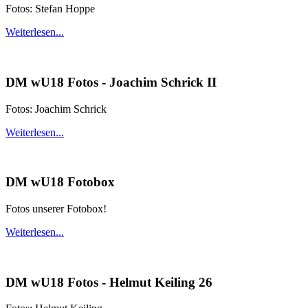
Fotos: Stefan Hoppe
Weiterlesen...
DM wU18 Fotos - Joachim Schrick II
Fotos: Joachim Schrick
Weiterlesen...
DM wU18 Fotobox
Fotos unserer Fotobox!
Weiterlesen...
DM wU18 Fotos - Helmut Keiling 26