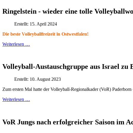
Ringelstein - wieder eine tolle Volleyballw
Erstellt: 15. April 2024
Die beste Volleyballfreizeit in Ostwestfalen!
Weiterlesen …
Volleyball-Austauschgruppe aus Israel zu
Erstellt: 10. August 2023
Zum ersten Mal hatte der Volleyball-Regionalkader (VoR) Paderborn 
Weiterlesen …
VoR Jungs nach erfolgreicher Saison im Ac