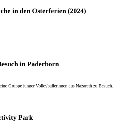
oche in den Osterferien (2024)
 Besuch in Paderborn
eine Gruppe junger Volleyballerinnen aus Nazareth zu Besuch.
tivity Park