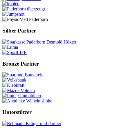
Silber Partner
Bronze Partner
Unterstützer