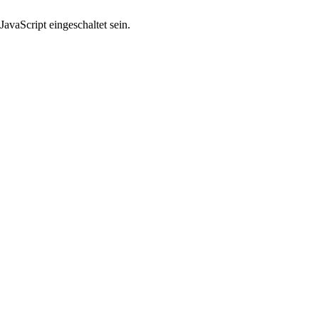
avaScript eingeschaltet sein.