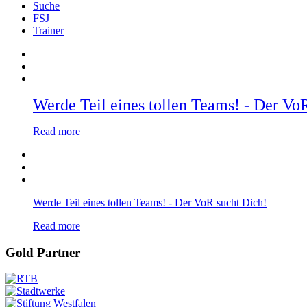
Suche
FSJ
Trainer
Werde Teil eines tollen Teams! - Der Vo
Read more
Werde Teil eines tollen Teams! - Der VoR sucht Dich!
Read more
Gold Partner