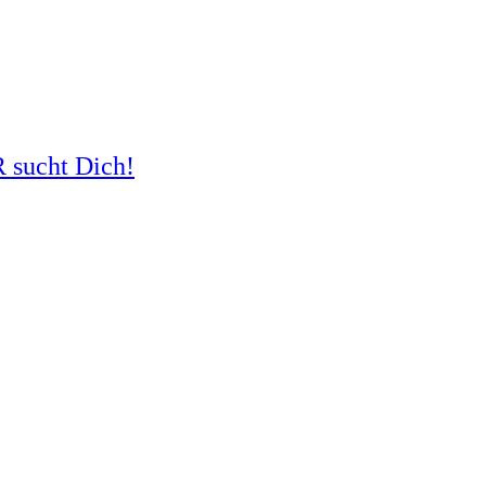
R sucht Dich!