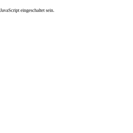
avaScript eingeschaltet sein.