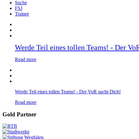
Suche
FSJ
Trainer
Werde Teil eines tollen Teams! - Der Vo
Read more
Werde Teil eines tollen Teams! - Der VoR sucht Dich!
Read more
Gold Partner