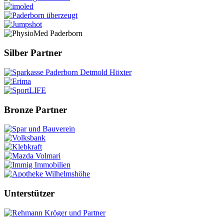
Silber Partner
Bronze Partner
Unterstützer