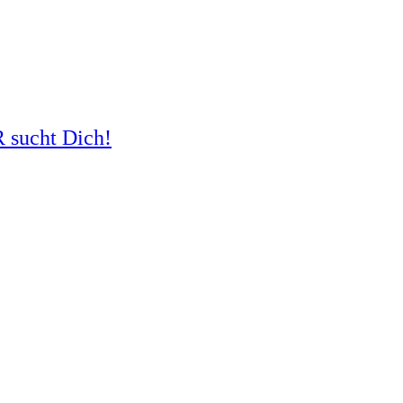
R sucht Dich!