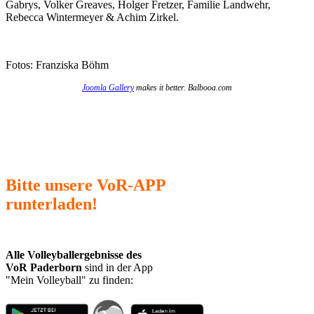
Gabrys, Volker Greaves, Holger Fretzer, Familie Landwehr,
Rebecca Wintermeyer & Achim Zirkel.
Fotos: Franziska Böhm
Joomla Gallery
makes it better. Balbooa.com
Bitte unsere VoR-APP
runterladen!
Alle Volleyballergebnisse des
VoR Paderborn
sind in der App
"Mein Volleyball" zu finden: