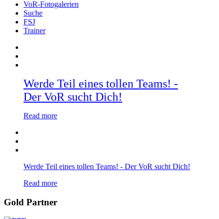
VoR-Fotogalerien
Suche
FSJ
Trainer
Werde Teil eines tollen Teams! -
Der VoR sucht Dich!
Read more
Werde Teil eines tollen Teams! - Der VoR sucht Dich!
Read more
Gold Partner