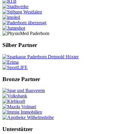
Silber Partner
Bronze Partner
Unterstützer