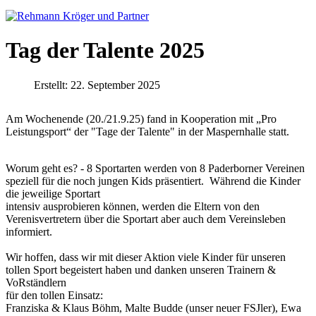
Tag der Talente 2025
Erstellt: 22. September 2025
Am Wochenende (20./21.9.25) fand in Kooperation mit „Pro
Leistungsport“ der "Tage der Talente" in der Maspernhalle statt.
Worum geht es? - 8 Sportarten werden von 8 Paderborner Vereinen
speziell für die noch jungen Kids präsentiert. Während die Kinder
die jeweilige Sportart
intensiv ausprobieren können, werden die Eltern von den
Verenisvertretern über die Sportart aber auch dem Vereinsleben
informiert.
Wir hoffen, dass wir mit dieser Aktion viele Kinder für unseren
tollen Sport begeistert haben und danken unseren Trainern &
VoRständlern
für den tollen Einsatz:
Franziska & Klaus Böhm, Malte Budde (unser neuer FSJler), Ewa