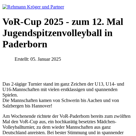
VoR-Cup 2025 - zum 12. Mal
Jugendspitzenvolleyball in
Paderborn
Erstellt: 05. Januar 2025
Das 2-tägige Turnier stand im ganz Zeichen der U13, U14- und
U16-Mannschaften mit vielen erstklassigen und spannenden
Spielen.
Die Mannschaften kamen von Schwerin bis Aachen und von
Salzbergen bis Hannover!
Am Wochenende richtete der VoR-Paderborn bereits zum zwölften
Mal den VoR-Cup aus, ein hochkarätig besetztes Mädchen-
Volleyballturnier, zu dem wieder Mannschaften aus ganz
Deutschland anreisten. Bei bester Stimmung und in spannender