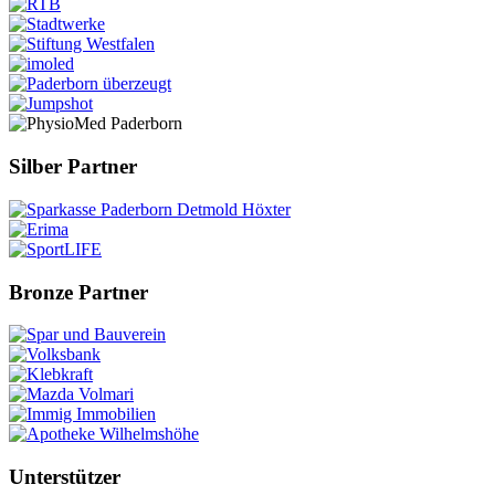
Silber Partner
Bronze Partner
Unterstützer