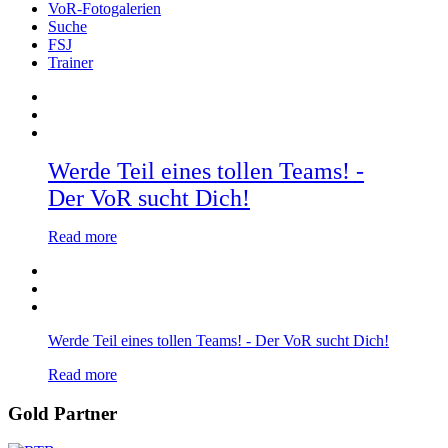
VoR-Fotogalerien
Suche
FSJ
Trainer
Werde Teil eines tollen Teams! -
Der VoR sucht Dich!
Read more
Werde Teil eines tollen Teams! - Der VoR sucht Dich!
Read more
Gold Partner