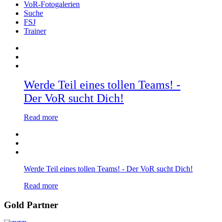
VoR-Fotogalerien
Suche
FSJ
Trainer
Werde Teil eines tollen Teams! -
Der VoR sucht Dich!
Read more
Werde Teil eines tollen Teams! - Der VoR sucht Dich!
Read more
Gold Partner