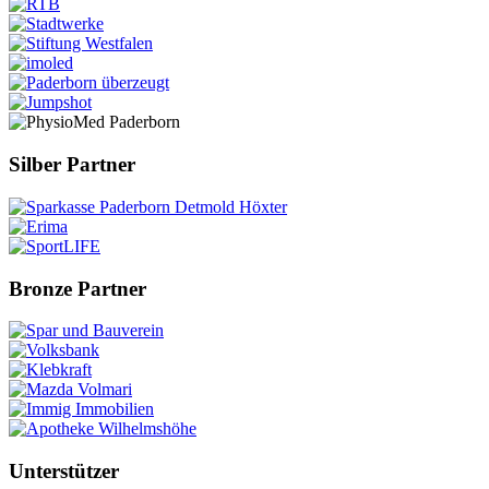
Silber Partner
Bronze Partner
Unterstützer