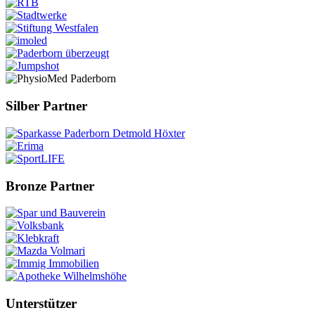
Silber Partner
Bronze Partner
Unterstützer