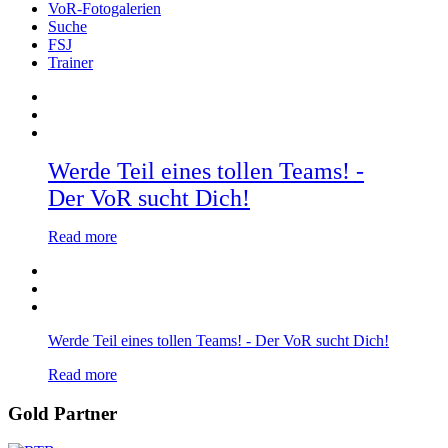
VoR-Fotogalerien
Suche
FSJ
Trainer
Werde Teil eines tollen Teams! -
Der VoR sucht Dich!
Read more
Werde Teil eines tollen Teams! - Der VoR sucht Dich!
Read more
Gold Partner