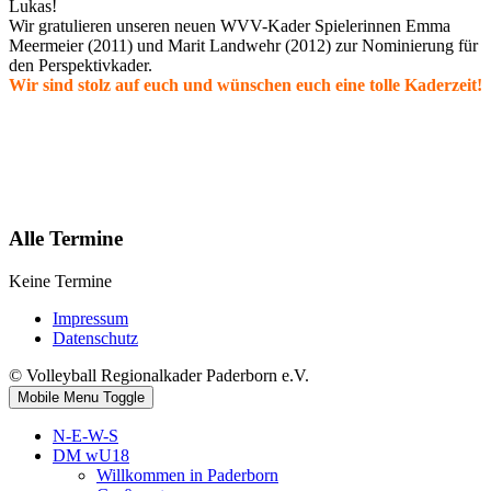
Lukas!
Wir gratulieren unseren neuen WVV-Kader Spielerinnen Emma
Meermeier (2011) und Marit Landwehr (2012) zur Nominierung für
den Perspektivkader.
Wir sind stolz auf euch und wünschen euch eine tolle Kaderzeit!
Alle Termine
Keine Termine
Impressum
Datenschutz
© Volleyball Regionalkader Paderborn e.V.
Mobile Menu Toggle
N-E-W-S
DM wU18
Willkommen in Paderborn