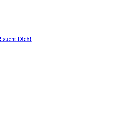
R sucht Dich!