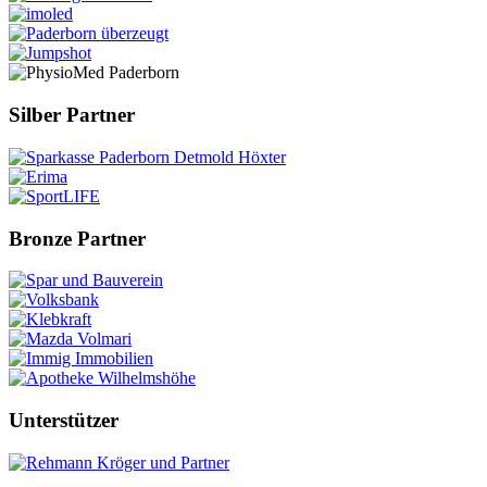
Silber Partner
Bronze Partner
Unterstützer