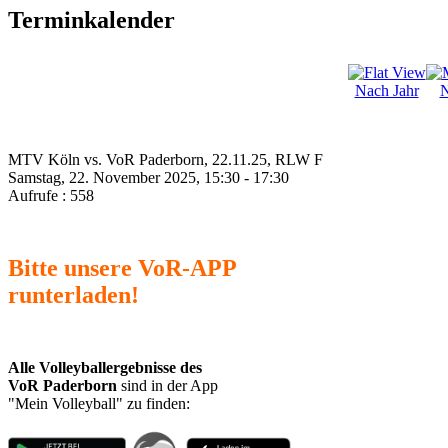
Terminkalender
Nach Jahr
N
MTV Köln vs. VoR Paderborn, 22.11.25, RLW F
Samstag, 22. November 2025, 15:30 - 17:30
Aufrufe
: 558
Bitte unsere VoR-APP
runterladen!
Alle Volleyballergebnisse des
VoR Paderborn
sind in der App
"Mein Volleyball" zu finden: