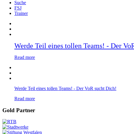
Suche
FSJ
Trainer
Werde Teil eines tollen Teams! - Der Vo
Read more
Werde Teil eines tollen Teams! - Der VoR sucht Dich!
Read more
Gold Partner