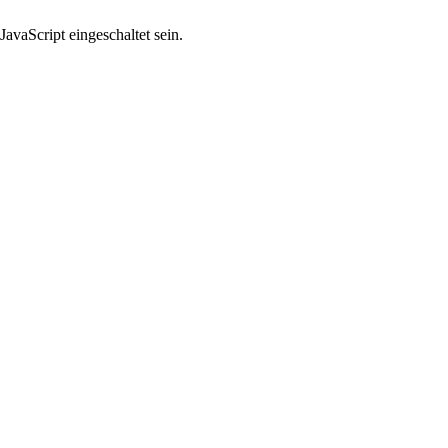
avaScript eingeschaltet sein.