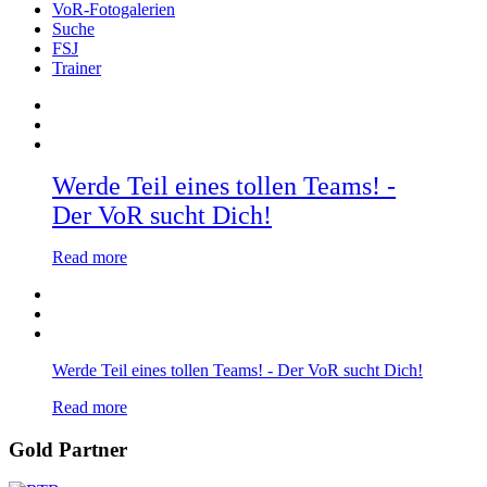
VoR-Fotogalerien
Suche
FSJ
Trainer
Werde Teil eines tollen Teams! -
Der VoR sucht Dich!
Read more
Werde Teil eines tollen Teams! - Der VoR sucht Dich!
Read more
Gold Partner