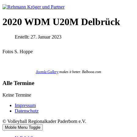
2020 WDM U20M Delbrück
Erstellt: 27. Januar 2023
Fotos S. Hoppe
Joomla Gallery
makes it better. Balbooa.com
Alle Termine
Keine Termine
Impressum
Datenschutz
© Volleyball Regionalkader Paderborn e.V.
Mobile Menu Toggle