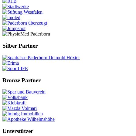
Silber Partner
Bronze Partner
Unterstützer