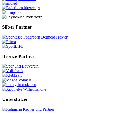
Silber Partner
Bronze Partner
Unterstützer