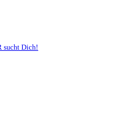
R sucht Dich!