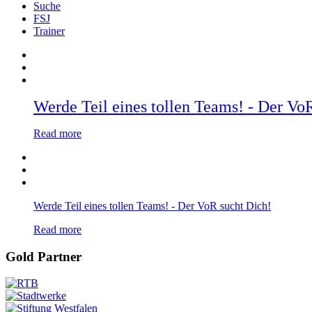
Suche
FSJ
Trainer
Werde Teil eines tollen Teams! - Der Vo
Read more
Werde Teil eines tollen Teams! - Der VoR sucht Dich!
Read more
Gold Partner