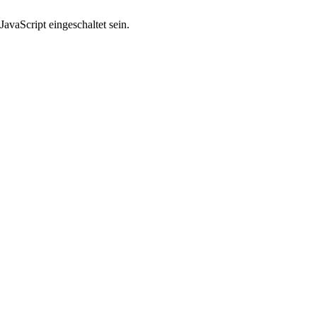
avaScript eingeschaltet sein.