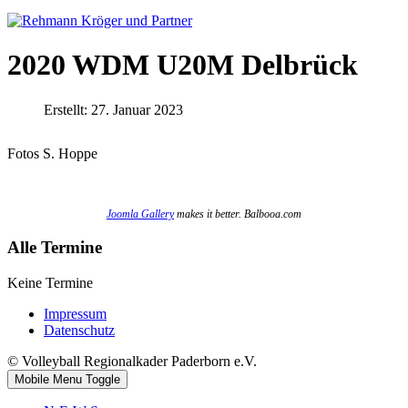
2020 WDM U20M Delbrück
Erstellt: 27. Januar 2023
Fotos S. Hoppe
Joomla Gallery
makes it better. Balbooa.com
Alle Termine
Keine Termine
Impressum
Datenschutz
© Volleyball Regionalkader Paderborn e.V.
Mobile Menu Toggle