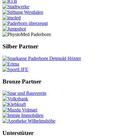
Silber Partner
Bronze Partner
Unterstützer