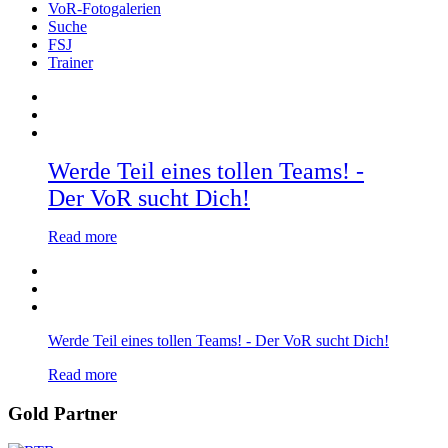
VoR-Fotogalerien
Suche
FSJ
Trainer
Werde Teil eines tollen Teams! -
Der VoR sucht Dich!
Read more
Werde Teil eines tollen Teams! - Der VoR sucht Dich!
Read more
Gold Partner