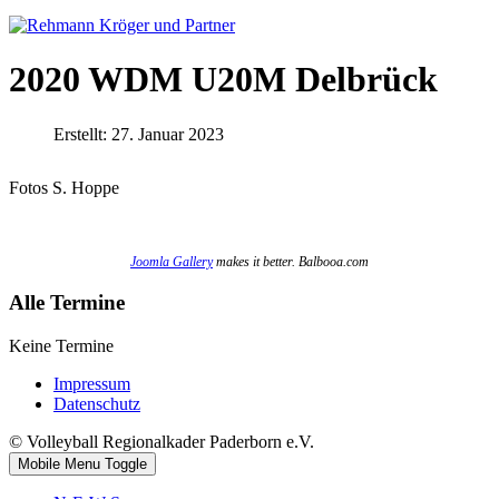
2020 WDM U20M Delbrück
Erstellt: 27. Januar 2023
Fotos S. Hoppe
Joomla Gallery
makes it better. Balbooa.com
Alle Termine
Keine Termine
Impressum
Datenschutz
© Volleyball Regionalkader Paderborn e.V.
Mobile Menu Toggle