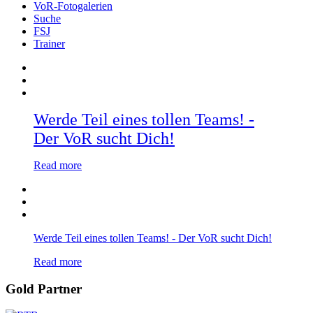
VoR-Fotogalerien
Suche
FSJ
Trainer
Werde Teil eines tollen Teams! -
Der VoR sucht Dich!
Read more
Werde Teil eines tollen Teams! - Der VoR sucht Dich!
Read more
Gold Partner