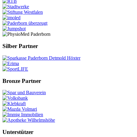
Silber Partner
Bronze Partner
Unterstützer