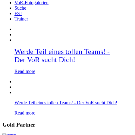
VoR-Fotogalerien
Suche
FSJ
Trainer
Werde Teil eines tollen Teams! -
Der VoR sucht Dich!
Read more
Werde Teil eines tollen Teams! - Der VoR sucht Dich!
Read more
Gold Partner