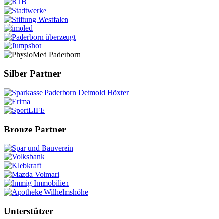
Silber Partner
Bronze Partner
Unterstützer