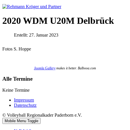
2020 WDM U20M Delbrück
Erstellt: 27. Januar 2023
Fotos S. Hoppe
Joomla Gallery
makes it better. Balbooa.com
Alle Termine
Keine Termine
Impressum
Datenschutz
© Volleyball Regionalkader Paderborn e.V.
Mobile Menu Toggle