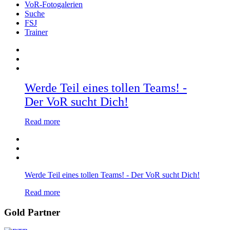
VoR-Fotogalerien
Suche
FSJ
Trainer
Werde Teil eines tollen Teams! -
Der VoR sucht Dich!
Read more
Werde Teil eines tollen Teams! - Der VoR sucht Dich!
Read more
Gold Partner