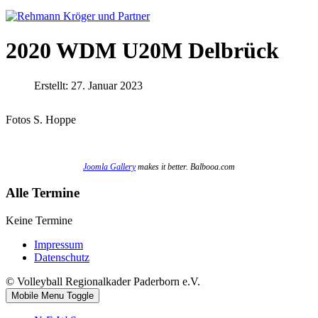
2020 WDM U20M Delbrück
Erstellt: 27. Januar 2023
Fotos S. Hoppe
Joomla Gallery
makes it better. Balbooa.com
Alle Termine
Keine Termine
Impressum
Datenschutz
© Volleyball Regionalkader Paderborn e.V.
Mobile Menu Toggle