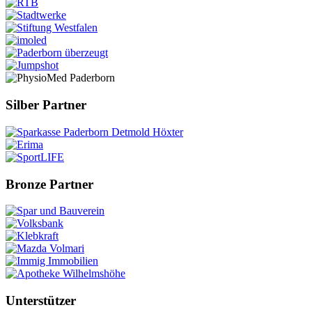
Silber Partner
Bronze Partner
Unterstützer