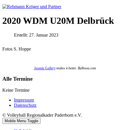
2020 WDM U20M Delbrück
Erstellt: 27. Januar 2023
Fotos S. Hoppe
Joomla Gallery
makes it better. Balbooa.com
Alle Termine
Keine Termine
Impressum
Datenschutz
© Volleyball Regionalkader Paderborn e.V.
Mobile Menu Toggle