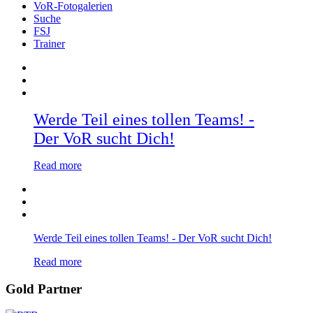
VoR-Fotogalerien
Suche
FSJ
Trainer
Werde Teil eines tollen Teams! -
Der VoR sucht Dich!
Read more
Werde Teil eines tollen Teams! - Der VoR sucht Dich!
Read more
Gold Partner