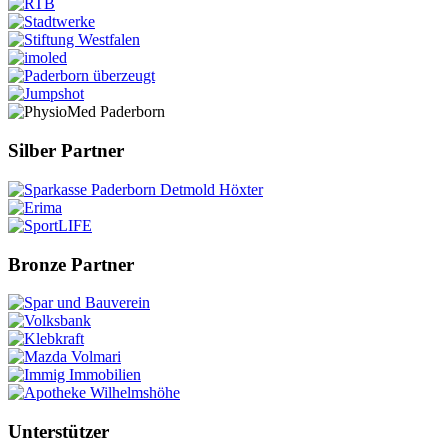
Silber Partner
Bronze Partner
Unterstützer