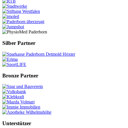
Silber Partner
Bronze Partner
Unterstützer