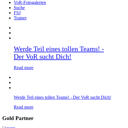
VoR-Fotogalerien
Suche
FSJ
Trainer
Werde Teil eines tollen Teams! -
Der VoR sucht Dich!
Read more
Werde Teil eines tollen Teams! - Der VoR sucht Dich!
Read more
Gold Partner