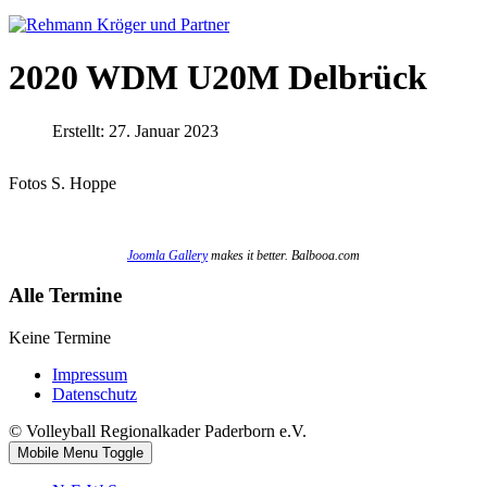
2020 WDM U20M Delbrück
Erstellt: 27. Januar 2023
Fotos S. Hoppe
Joomla Gallery
makes it better. Balbooa.com
Alle Termine
Keine Termine
Impressum
Datenschutz
© Volleyball Regionalkader Paderborn e.V.
Mobile Menu Toggle