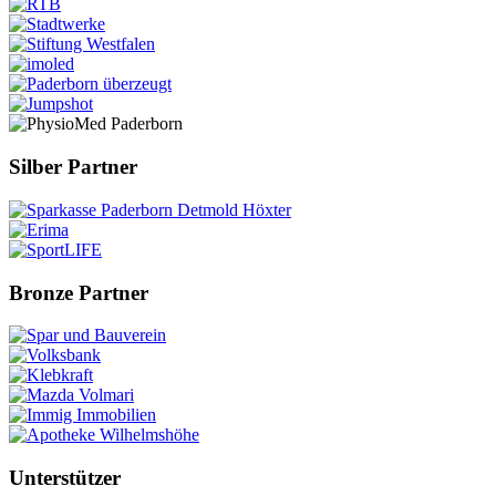
Silber Partner
Bronze Partner
Unterstützer