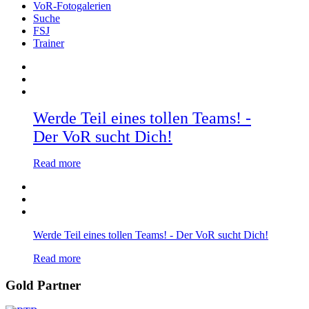
VoR-Fotogalerien
Suche
FSJ
Trainer
Werde Teil eines tollen Teams! -
Der VoR sucht Dich!
Read more
Werde Teil eines tollen Teams! - Der VoR sucht Dich!
Read more
Gold Partner