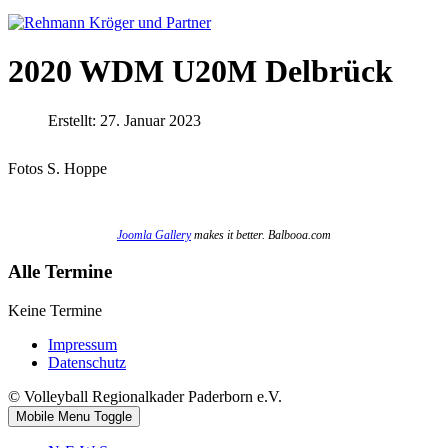
2020 WDM U20M Delbrück
Erstellt: 27. Januar 2023
Fotos S. Hoppe
Joomla Gallery
makes it better. Balbooa.com
Alle Termine
Keine Termine
Impressum
Datenschutz
© Volleyball Regionalkader Paderborn e.V.
Mobile Menu Toggle