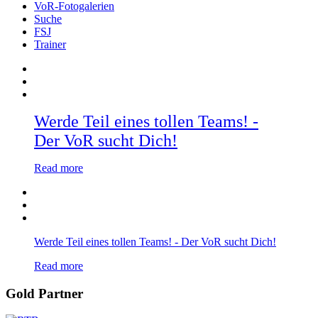
VoR-Fotogalerien
Suche
FSJ
Trainer
Werde Teil eines tollen Teams! -
Der VoR sucht Dich!
Read more
Werde Teil eines tollen Teams! - Der VoR sucht Dich!
Read more
Gold Partner