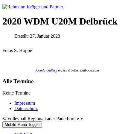
2020 WDM U20M Delbrück
Erstellt: 27. Januar 2023
Fotos S. Hoppe
Joomla Gallery
makes it better. Balbooa.com
Alle Termine
Keine Termine
Impressum
Datenschutz
© Volleyball Regionalkader Paderborn e.V.
Mobile Menu Toggle