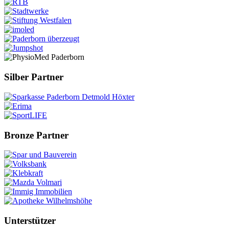
Silber Partner
Bronze Partner
Unterstützer