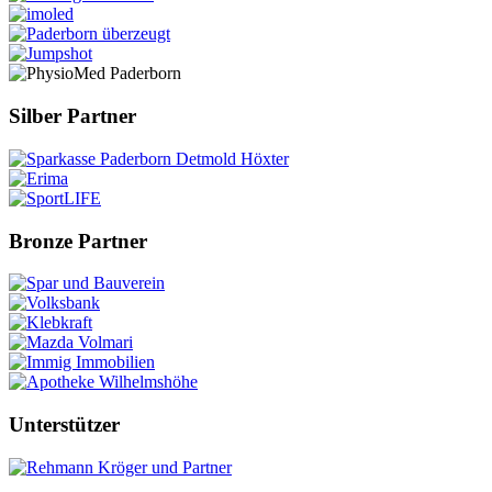
Silber Partner
Bronze Partner
Unterstützer