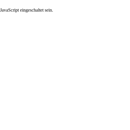
avaScript eingeschaltet sein.