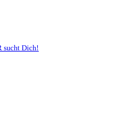
R sucht Dich!