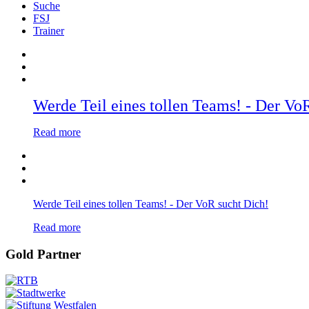
Suche
FSJ
Trainer
Werde Teil eines tollen Teams! - Der Vo
Read more
Werde Teil eines tollen Teams! - Der VoR sucht Dich!
Read more
Gold Partner