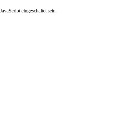
avaScript eingeschaltet sein.