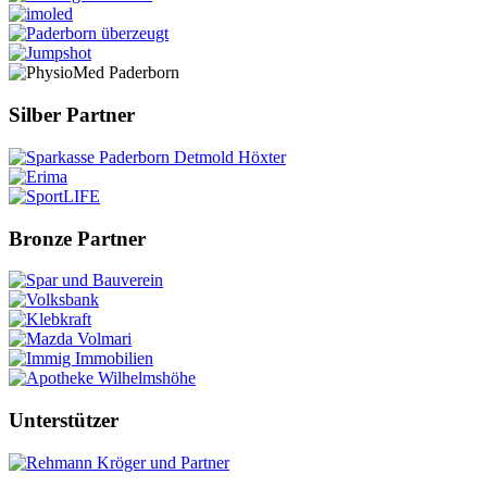
Silber Partner
Bronze Partner
Unterstützer