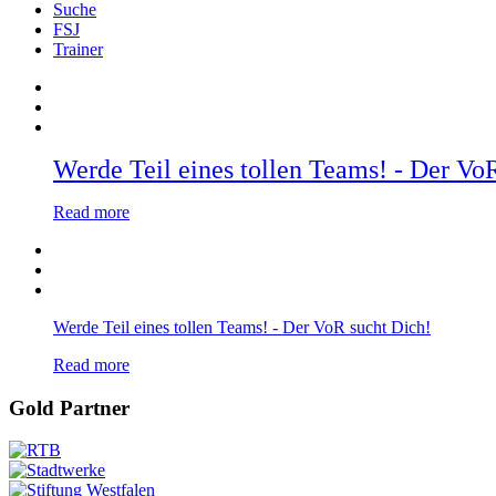
Suche
FSJ
Trainer
Werde Teil eines tollen Teams! - Der Vo
Read more
Werde Teil eines tollen Teams! - Der VoR sucht Dich!
Read more
Gold Partner