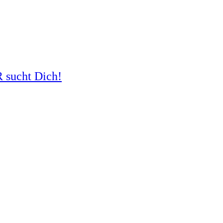
R sucht Dich!