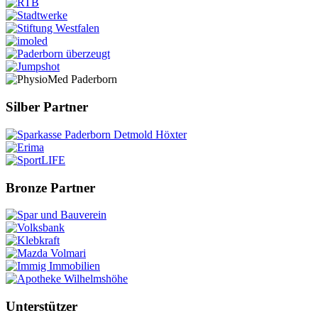
Silber Partner
Bronze Partner
Unterstützer