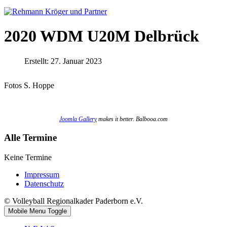
2020 WDM U20M Delbrück
Erstellt: 27. Januar 2023
Fotos S. Hoppe
Joomla Gallery
makes it better. Balbooa.com
Alle Termine
Keine Termine
Impressum
Datenschutz
© Volleyball Regionalkader Paderborn e.V.
Mobile Menu Toggle