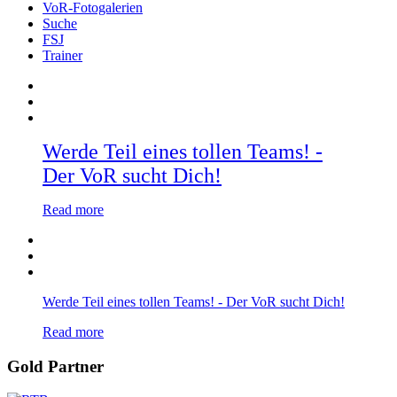
VoR-Fotogalerien
Suche
FSJ
Trainer
Werde Teil eines tollen Teams! -
Der VoR sucht Dich!
Read more
Werde Teil eines tollen Teams! - Der VoR sucht Dich!
Read more
Gold Partner