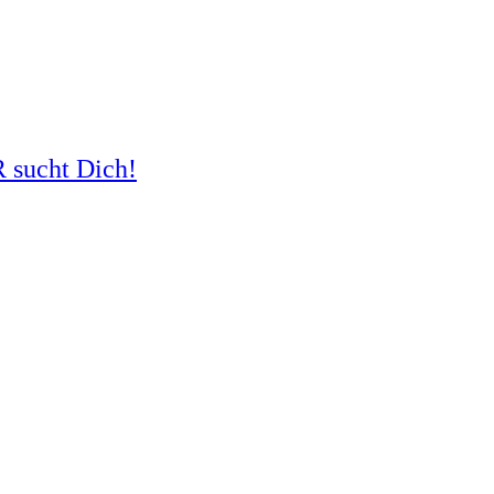
R sucht Dich!