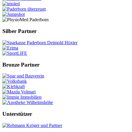
Silber Partner
Bronze Partner
Unterstützer