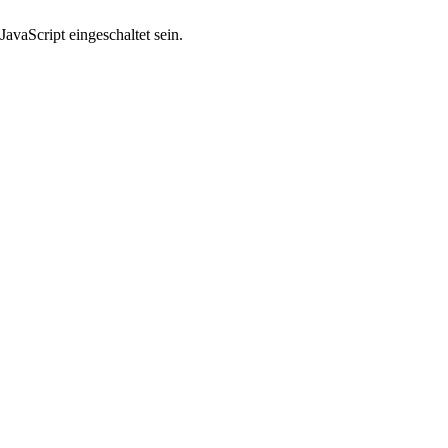
avaScript eingeschaltet sein.