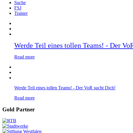
Suche
FSJ
Trainer
Werde Teil eines tollen Teams! - Der Vo
Read more
Werde Teil eines tollen Teams! - Der VoR sucht Dich!
Read more
Gold Partner