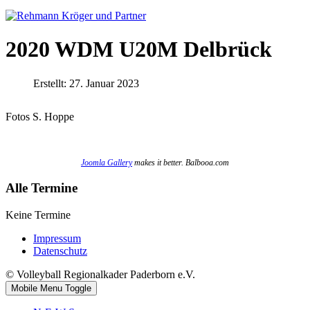
2020 WDM U20M Delbrück
Erstellt: 27. Januar 2023
Fotos S. Hoppe
Joomla Gallery
makes it better. Balbooa.com
Alle Termine
Keine Termine
Impressum
Datenschutz
© Volleyball Regionalkader Paderborn e.V.
Mobile Menu Toggle