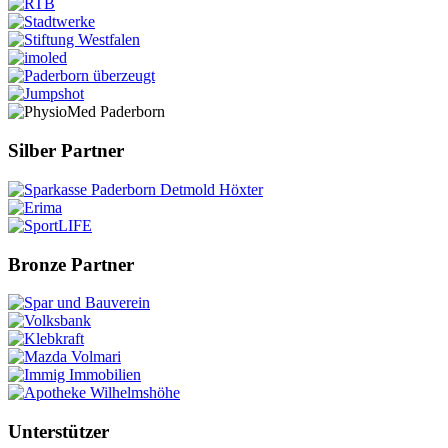
Silber Partner
Bronze Partner
Unterstützer