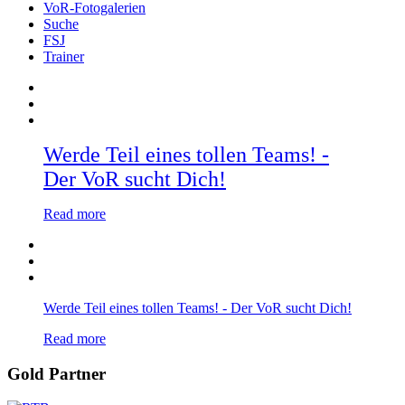
VoR-Fotogalerien
Suche
FSJ
Trainer
Werde Teil eines tollen Teams! -
Der VoR sucht Dich!
Read more
Werde Teil eines tollen Teams! - Der VoR sucht Dich!
Read more
Gold Partner