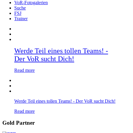
VoR-Fotogalerien
Suche
FSJ
Trainer
Werde Teil eines tollen Teams! -
Der VoR sucht Dich!
Read more
Werde Teil eines tollen Teams! - Der VoR sucht Dich!
Read more
Gold Partner