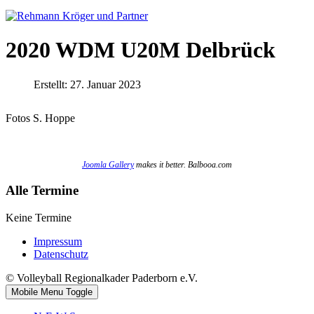
2020 WDM U20M Delbrück
Erstellt: 27. Januar 2023
Fotos S. Hoppe
Joomla Gallery
makes it better. Balbooa.com
Alle Termine
Keine Termine
Impressum
Datenschutz
© Volleyball Regionalkader Paderborn e.V.
Mobile Menu Toggle