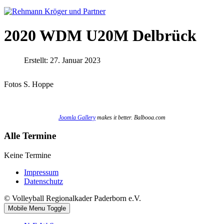
2020 WDM U20M Delbrück
Erstellt: 27. Januar 2023
Fotos S. Hoppe
Joomla Gallery
makes it better. Balbooa.com
Alle Termine
Keine Termine
Impressum
Datenschutz
© Volleyball Regionalkader Paderborn e.V.
Mobile Menu Toggle