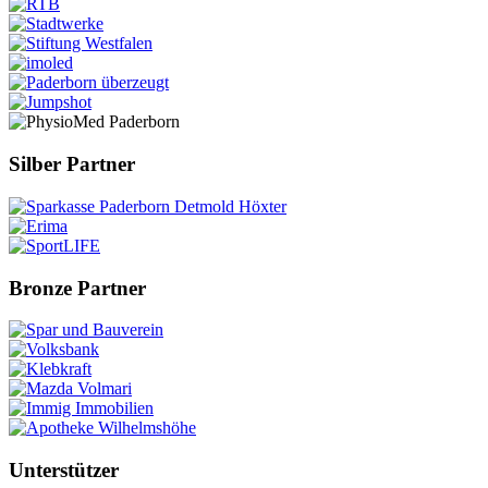
Silber Partner
Bronze Partner
Unterstützer