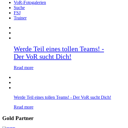
VoR-Fotogalerien
Suche
FSJ
Trainer
Werde Teil eines tollen Teams! -
Der VoR sucht Dich!
Read more
Werde Teil eines tollen Teams! - Der VoR sucht Dich!
Read more
Gold Partner