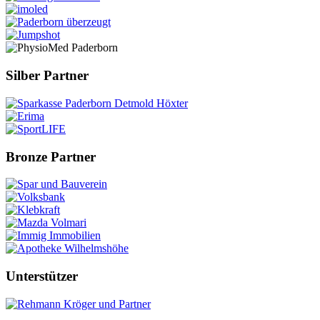
Silber Partner
Bronze Partner
Unterstützer