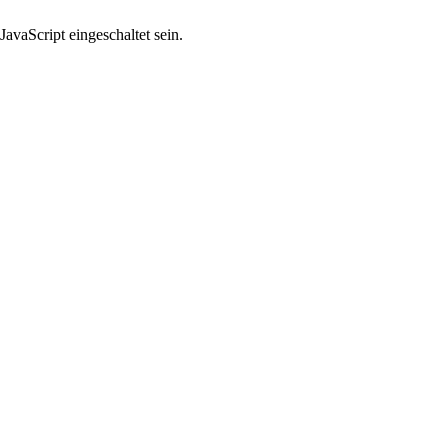
avaScript eingeschaltet sein.