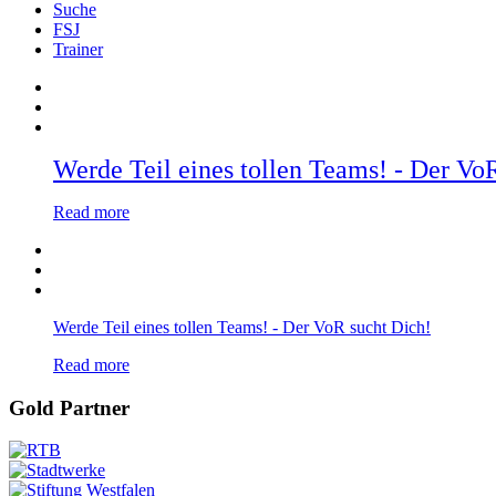
Suche
FSJ
Trainer
Werde Teil eines tollen Teams! - Der Vo
Read more
Werde Teil eines tollen Teams! - Der VoR sucht Dich!
Read more
Gold Partner