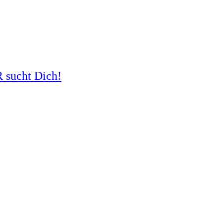
R sucht Dich!