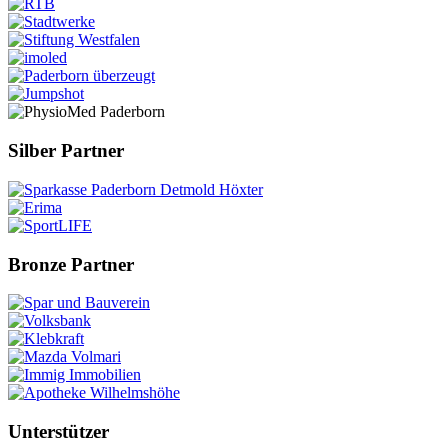
Silber Partner
Bronze Partner
Unterstützer