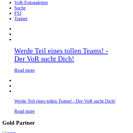
VoR-Fotogalerien
Suche
FSJ
Trainer
Werde Teil eines tollen Teams! -
Der VoR sucht Dich!
Read more
Werde Teil eines tollen Teams! - Der VoR sucht Dich!
Read more
Gold Partner