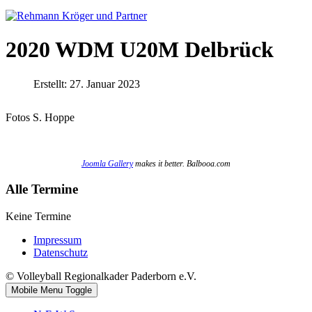
2020 WDM U20M Delbrück
Erstellt: 27. Januar 2023
Fotos S. Hoppe
Joomla Gallery
makes it better. Balbooa.com
Alle Termine
Keine Termine
Impressum
Datenschutz
© Volleyball Regionalkader Paderborn e.V.
Mobile Menu Toggle