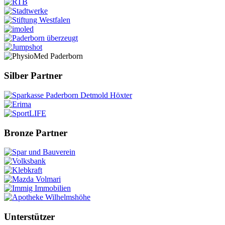
Silber Partner
Bronze Partner
Unterstützer