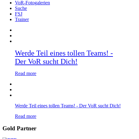
VoR-Fotogalerien
Suche
FSJ
Trainer
Werde Teil eines tollen Teams! -
Der VoR sucht Dich!
Read more
Werde Teil eines tollen Teams! - Der VoR sucht Dich!
Read more
Gold Partner