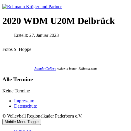
2020 WDM U20M Delbrück
Erstellt: 27. Januar 2023
Fotos S. Hoppe
Joomla Gallery
makes it better. Balbooa.com
Alle Termine
Keine Termine
Impressum
Datenschutz
© Volleyball Regionalkader Paderborn e.V.
Mobile Menu Toggle