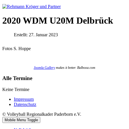
2020 WDM U20M Delbrück
Erstellt: 27. Januar 2023
Fotos S. Hoppe
Joomla Gallery
makes it better. Balbooa.com
Alle Termine
Keine Termine
Impressum
Datenschutz
© Volleyball Regionalkader Paderborn e.V.
Mobile Menu Toggle