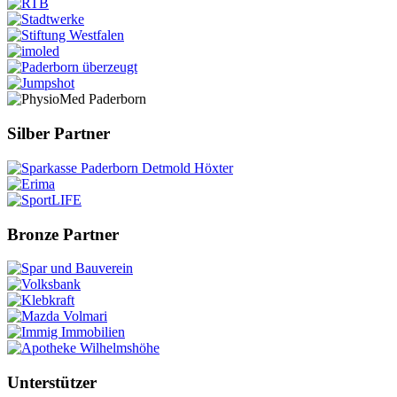
Silber Partner
Bronze Partner
Unterstützer