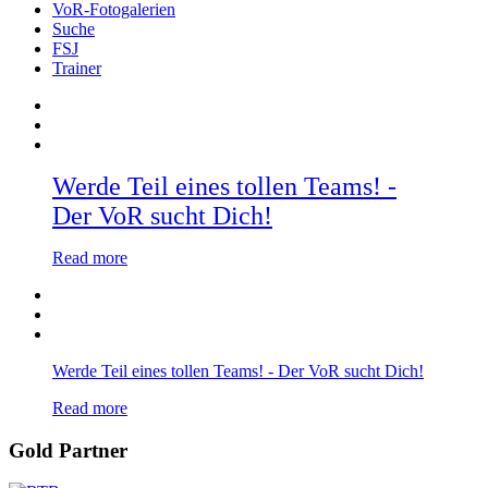
VoR-Fotogalerien
Suche
FSJ
Trainer
Werde Teil eines tollen Teams! -
Der VoR sucht Dich!
Read more
Werde Teil eines tollen Teams! - Der VoR sucht Dich!
Read more
Gold Partner