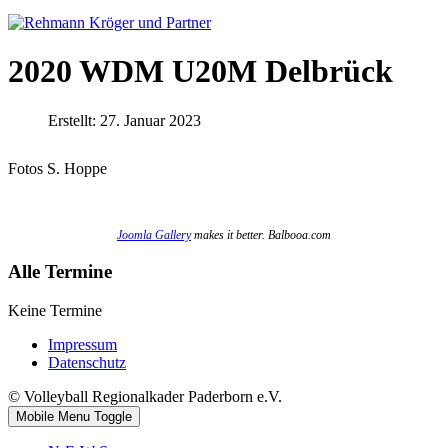
2020 WDM U20M Delbrück
Erstellt: 27. Januar 2023
Fotos S. Hoppe
Joomla Gallery
makes it better. Balbooa.com
Alle Termine
Keine Termine
Impressum
Datenschutz
© Volleyball Regionalkader Paderborn e.V.
Mobile Menu Toggle