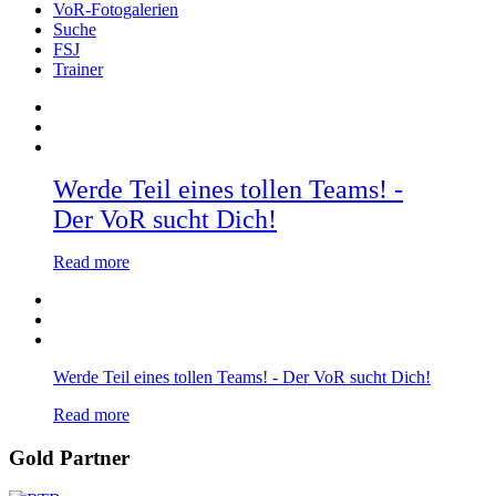
VoR-Fotogalerien
Suche
FSJ
Trainer
Werde Teil eines tollen Teams! -
Der VoR sucht Dich!
Read more
Werde Teil eines tollen Teams! - Der VoR sucht Dich!
Read more
Gold Partner