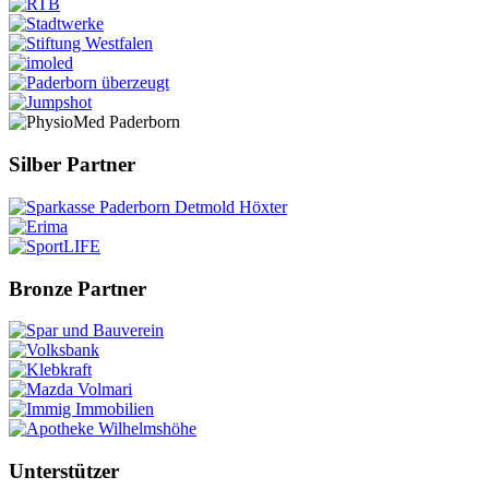
Silber Partner
Bronze Partner
Unterstützer