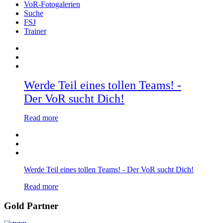
VoR-Fotogalerien
Suche
FSJ
Trainer
Werde Teil eines tollen Teams! -
Der VoR sucht Dich!
Read more
Werde Teil eines tollen Teams! - Der VoR sucht Dich!
Read more
Gold Partner