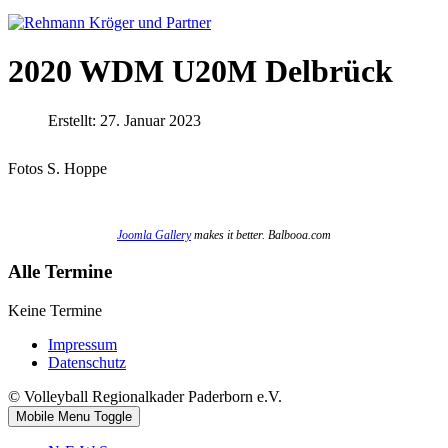
2020 WDM U20M Delbrück
Erstellt: 27. Januar 2023
Fotos S. Hoppe
Joomla Gallery
makes it better. Balbooa.com
Alle Termine
Keine Termine
Impressum
Datenschutz
© Volleyball Regionalkader Paderborn e.V.
Mobile Menu Toggle