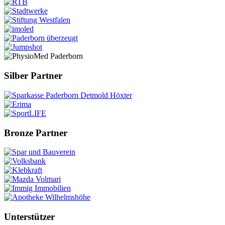
Silber Partner
Bronze Partner
Unterstützer