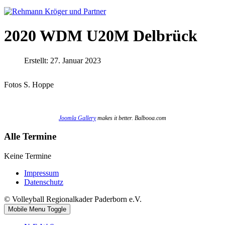
2020 WDM U20M Delbrück
Erstellt: 27. Januar 2023
Fotos S. Hoppe
Joomla Gallery
makes it better. Balbooa.com
Alle Termine
Keine Termine
Impressum
Datenschutz
© Volleyball Regionalkader Paderborn e.V.
Mobile Menu Toggle