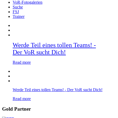
VoR-Fotogalerien
Suche
FSJ
Trainer
Werde Teil eines tollen Teams! -
Der VoR sucht Dich!
Read more
Werde Teil eines tollen Teams! - Der VoR sucht Dich!
Read more
Gold Partner