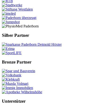
Silber Partner
Bronze Partner
Unterstützer