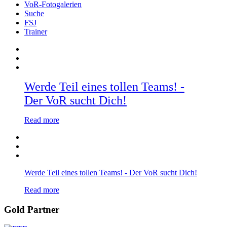
VoR-Fotogalerien
Suche
FSJ
Trainer
Werde Teil eines tollen Teams! -
Der VoR sucht Dich!
Read more
Werde Teil eines tollen Teams! - Der VoR sucht Dich!
Read more
Gold Partner