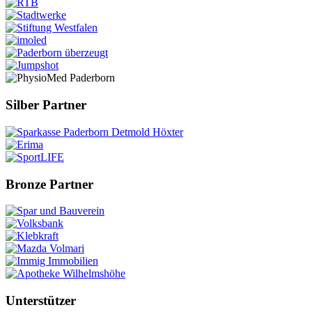
Silber Partner
Bronze Partner
Unterstützer