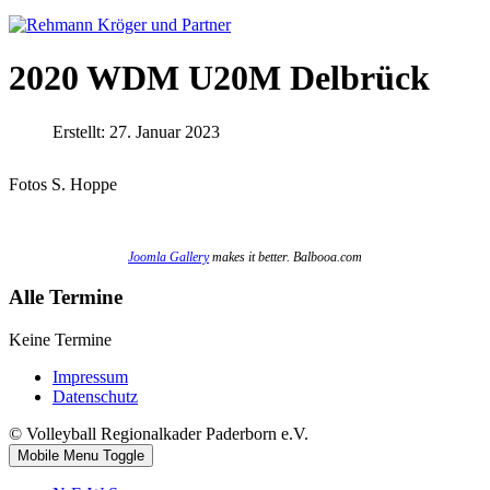
2020 WDM U20M Delbrück
Erstellt: 27. Januar 2023
Fotos S. Hoppe
Joomla Gallery
makes it better. Balbooa.com
Alle Termine
Keine Termine
Impressum
Datenschutz
© Volleyball Regionalkader Paderborn e.V.
Mobile Menu Toggle