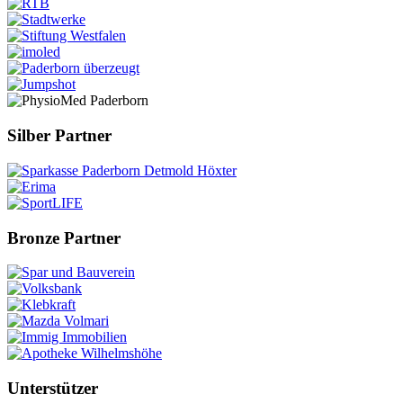
Silber Partner
Bronze Partner
Unterstützer