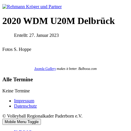
2020 WDM U20M Delbrück
Erstellt: 27. Januar 2023
Fotos S. Hoppe
Joomla Gallery
makes it better. Balbooa.com
Alle Termine
Keine Termine
Impressum
Datenschutz
© Volleyball Regionalkader Paderborn e.V.
Mobile Menu Toggle