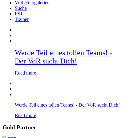
VoR-Fotogalerien
Suche
FSJ
Trainer
Werde Teil eines tollen Teams! -
Der VoR sucht Dich!
Read more
Werde Teil eines tollen Teams! - Der VoR sucht Dich!
Read more
Gold Partner