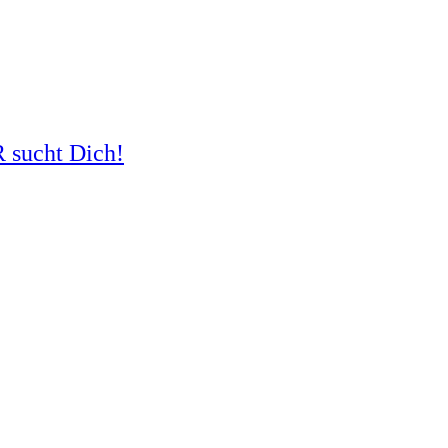
R sucht Dich!