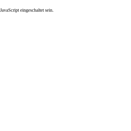
avaScript eingeschaltet sein.