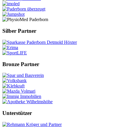
Silber Partner
Bronze Partner
Unterstützer