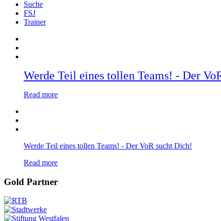
Suche
FSJ
Trainer
Werde Teil eines tollen Teams! - Der Vo
Read more
Werde Teil eines tollen Teams! - Der VoR sucht Dich!
Read more
Gold Partner