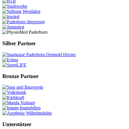
Silber Partner
Bronze Partner
Unterstützer