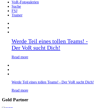
VoR-Fotogalerien
Suche
FSJ
Trainer
Werde Teil eines tollen Teams! -
Der VoR sucht Dich!
Read more
Werde Teil eines tollen Teams! - Der VoR sucht Dich!
Read more
Gold Partner