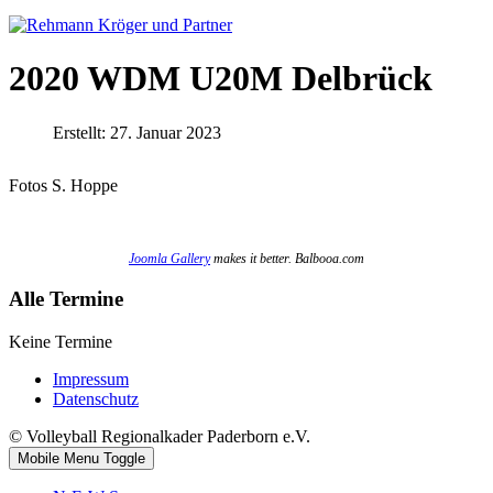
2020 WDM U20M Delbrück
Erstellt: 27. Januar 2023
Fotos S. Hoppe
Joomla Gallery
makes it better. Balbooa.com
Alle Termine
Keine Termine
Impressum
Datenschutz
© Volleyball Regionalkader Paderborn e.V.
Mobile Menu Toggle