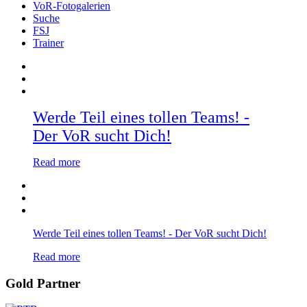
VoR-Fotogalerien
Suche
FSJ
Trainer
Werde Teil eines tollen Teams! -
Der VoR sucht Dich!
Read more
Werde Teil eines tollen Teams! - Der VoR sucht Dich!
Read more
Gold Partner