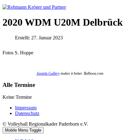
2020 WDM U20M Delbrück
Erstellt: 27. Januar 2023
Fotos S. Hoppe
Joomla Gallery
makes it better. Balbooa.com
Alle Termine
Keine Termine
Impressum
Datenschutz
© Volleyball Regionalkader Paderborn e.V.
Mobile Menu Toggle