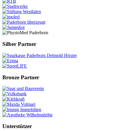
Silber Partner
Bronze Partner
Unterstützer