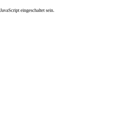
avaScript eingeschaltet sein.