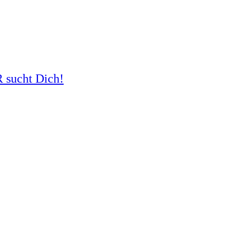
R sucht Dich!