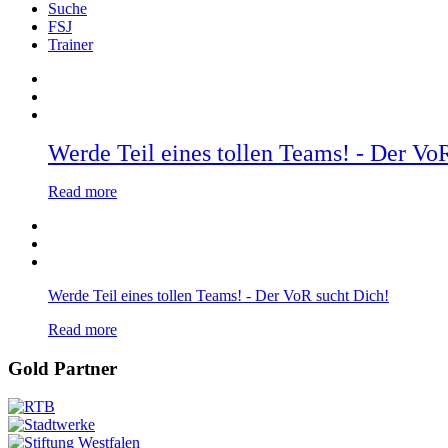
Suche
FSJ
Trainer
Werde Teil eines tollen Teams! - Der Vo
Read more
Werde Teil eines tollen Teams! - Der VoR sucht Dich!
Read more
Gold Partner