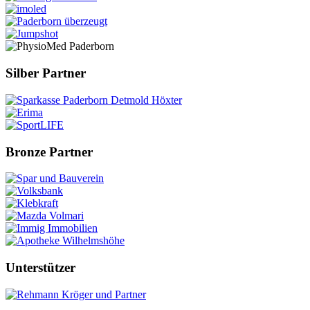
Silber Partner
Bronze Partner
Unterstützer